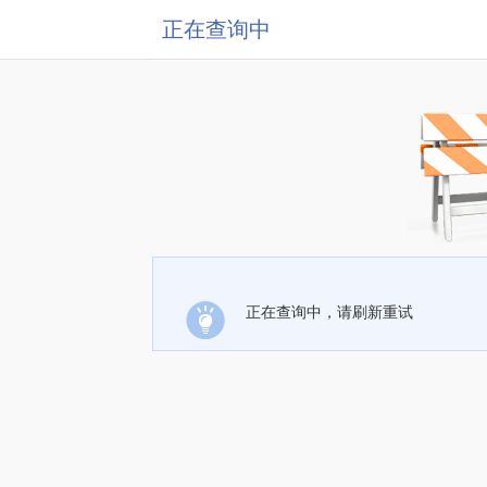
正在查询中
正在查询中，请刷新重试