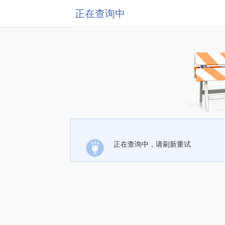
正在查询中
正在查询中，请刷新重试